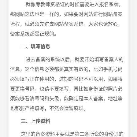
就像考教师资格证的时候需要进入报名系统，
那网站这边也是一样的，如果要对网站进行网站备案
流程，就必须先进去网站备案系统，大家也请放心，
备案系统都是正规的。
二、填写信息
进去备案的系统以后，就要开始填写备案人的
信息，这个信息必须都是真实有效的，比如手机号码
必须填写正在使用的，过期的号码不可以用，如果将
要更换号码，也请不要填写，再比如身份证的照片必
须能够看清号码和头像，能确定是本人备案，地址等
也都要严格填写，不然会遗留麻烦。
三、上传资料
这里的备案资料主要就是第二条所说的身份证的