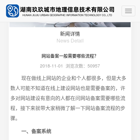
Toggl
navig
新闻详情
News Detail
网站备案一般需要哪些流程？
2018-11-01 浏览次数：50957
现在做线上网站的企业和个人都很多，但是大多
数人可能不知道在线上建设网站也是需要备案的，许
多对网站建设有意向的人都在问网站备案需要哪些流
程，接下来就带大家稍微了解一下网站备案流程的步
骤。
一、备案系统