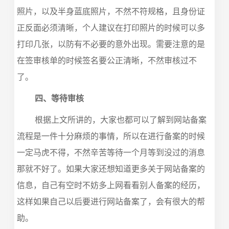
照片，以及半身蓝底照片，不然不符规格，且身份证
正反面必须清晰，个人建议在打印照片的时候可以多
打印几张，以防有不必要的意外出现。需要注意的是
在签审核单的时候签名要公正清晰，不然审核过不
了。
四、等待审核
根据上文所讲的，大家也都可以了解到网站备案
流程是一件十分麻烦的事情，所以在进行备案的时候
一定马虎不得，不然辛苦等待一个月等到没过的消息
那就不好了。如果大家还想知道更多关于网站备案的
信息，自己有空时不妨多上网看看别人备案的经历，
这样如果自己以后要进行网站备案了，会有很大的帮
助。